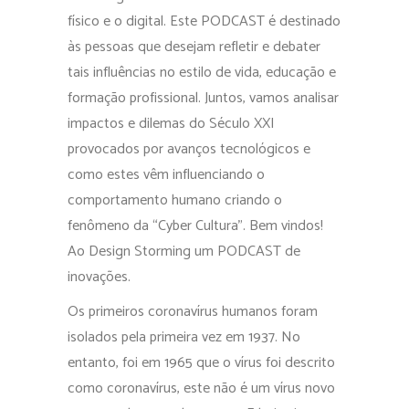
físico e o digital. Este PODCAST é destinado
às pessoas que desejam refletir e debater
tais influências no estilo de vida, educação e
formação profissional. Juntos, vamos analisar
impactos e dilemas do Século XXI
provocados por avanços tecnológicos e
como estes vêm influenciando o
comportamento humano criando o
fenômeno da “Cyber Cultura”. Bem vindos!
Ao Design Storming um PODCAST de
inovações.
Os primeiros coronavírus humanos foram
isolados pela primeira vez em 1937. No
entanto, foi em 1965 que o vírus foi descrito
como coronavírus, este não é um vírus novo