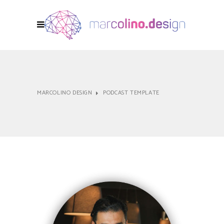
MARCOLINO DESIGN
PODCAST TEMPLATE