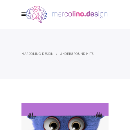
MARCOLINO DESIGN
UNDERGROUND HITS