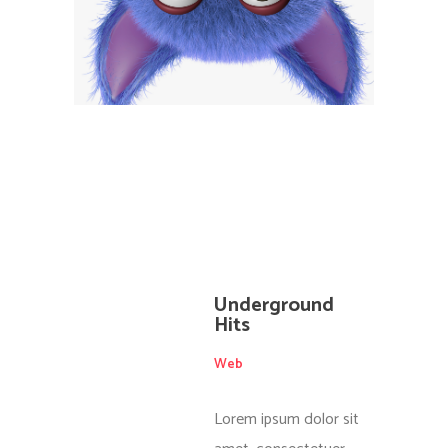
Underground
Hits
Web
Lorem ipsum dolor sit