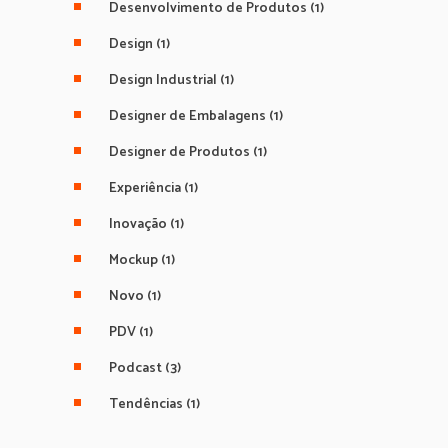
Desenvolvimento de Produtos
(1)
Design
(1)
Design Industrial
(1)
Designer de Embalagens
(1)
Designer de Produtos
(1)
Experiência
(1)
Inovação
(1)
Mockup
(1)
Novo
(1)
PDV
(1)
Podcast
(3)
Tendências
(1)