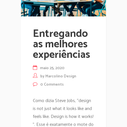
Entregando
as melhores
experiências
maio 25, 2020
by
Marcolino Design
0
Comments
Como dizia Steve Jobs, “design
is not just what it looks like and
feels like. Design is how it works!
”. Esse é exatamente o mote do