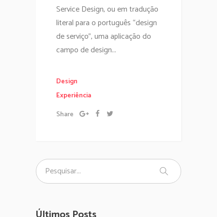
Service Design, ou em tradução
literal para o português “design
de serviço”, uma aplicação do
campo de design...
Design
Experiência
Share
Últimos Posts