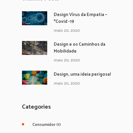
Design Vírus da Empatia –
*Covid -19
maio 20, 2020
Design e os Caminhos da
Mobilidade
maio 20, 2020
Design, uma ideia perigosa!
maio 20, 2020
Categories
Consumidor
(1)