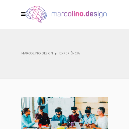
MARCOLINO DESIGN
EXPERIÊNCIA