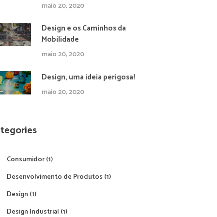
maio 20, 2020
Design e os Caminhos da
Mobilidade
maio 20, 2020
Design, uma ideia perigosa!
maio 20, 2020
tegories
Consumidor
(1)
Desenvolvimento de Produtos
(1)
Design
(1)
Design Industrial
(1)